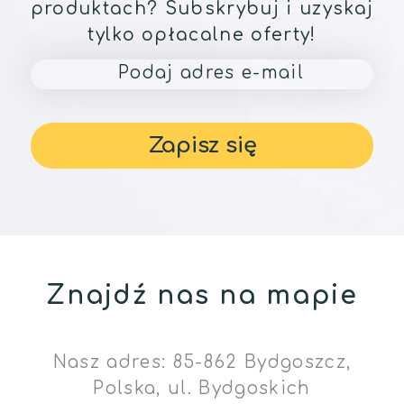
produktach? Subskrybuj i uzyskaj
tylko opłacalne oferty!
Znajdź nas na mapie
Nasz adres: 85-862 Bydgoszcz,
Polska, ul. Bydgoskich