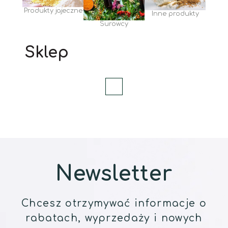
Produkty jajeczne
Inne produkty
Surowcy
Sklep
Newsletter
Chcesz otrzymywać informacje o
rabatach, wyprzedaży i nowych