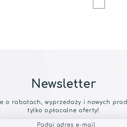
Newsletter
e o rabatach, wyprzedaży i nowych prod
tylko opłacalne oferty!