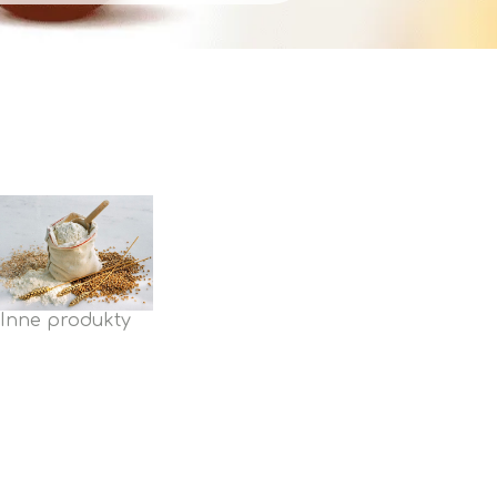
Inne produkty