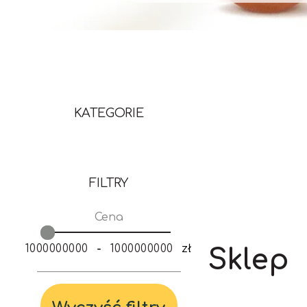
KATEGORIE
FILTRY
Cena
-
zł
Sklep