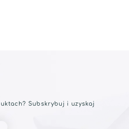
uktach? Subskrybuj i uzyskaj