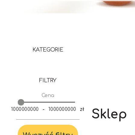
KATEGORIE
FILTRY
Cena
-
zł
Sklep