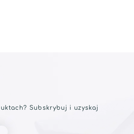
uktach? Subskrybuj i uzyskaj