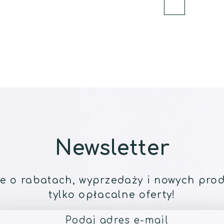
Newsletter
e o rabatach, wyprzedaży i nowych prod
tylko opłacalne oferty!