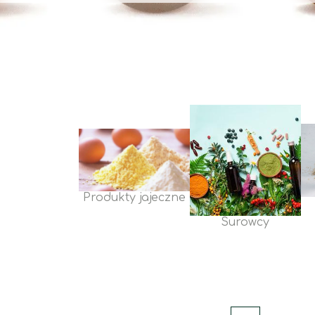
Produkty jajeczne
Surowcy