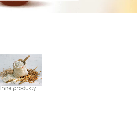
Inne produkty