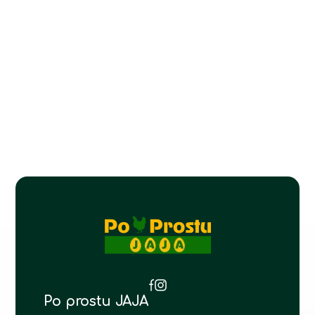
Po prostu JAJA