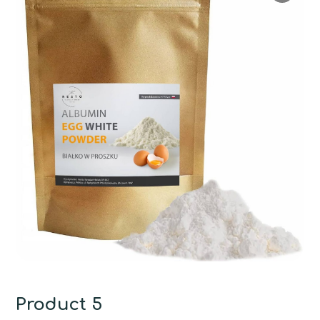
Product 5