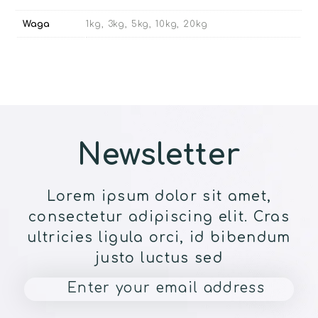
Waga
1kg, 3kg, 5kg, 10kg, 20kg
Newsletter
Lorem ipsum dolor sit amet,
consectetur adipiscing elit. Cras
ultricies ligula orci, id bibendum
justo luctus sed