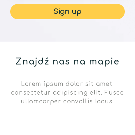
Znajdź nas na mapie
Lorem ipsum dolor sit amet,
consectetur adipiscing elit. Fusce
ullamcorper convallis lacus.